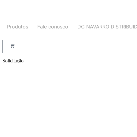
Produtos
Fale conosco
DC NAVARRO DISTRIBUI
Solicitação