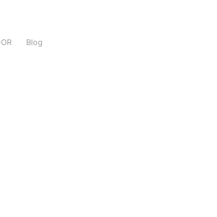
DOR
Blog