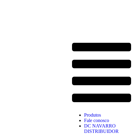
Produtos
Fale conosco
DC NAVARRO
DISTRIBUIDOR