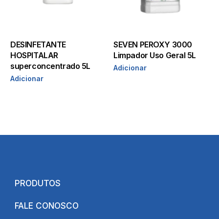
DESINFETANTE
SEVEN PEROXY 3000
HOSPITALAR
Limpador Uso Geral 5L
superconcentrado 5L
Adicionar
Adicionar
PRODUTOS
FALE CONOSCO