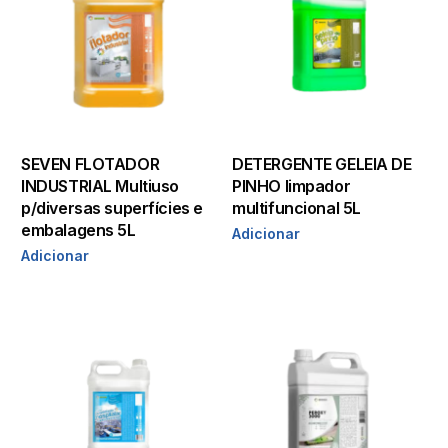
SEVEN FLOTADOR
DETERGENTE GELEIA DE
INDUSTRIAL Multiuso
PINHO limpador
p/diversas superfícies e
multifuncional 5L
embalagens 5L
Adicionar
Adicionar