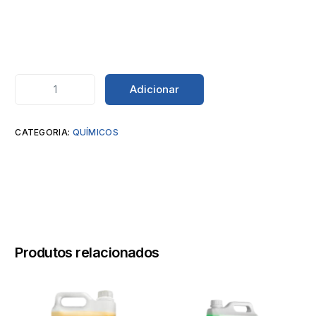
Adicionar
CATEGORIA:
QUÍMICOS
Produtos relacionados