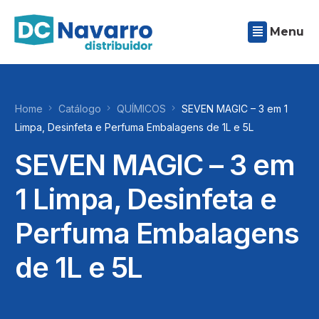
Menu
Home
Catálogo
QUÍMICOS
SEVEN MAGIC – 3 em 1
Limpa, Desinfeta e Perfuma Embalagens de 1L e 5L
SEVEN MAGIC – 3 em
1 Limpa, Desinfeta e
Perfuma Embalagens
de 1L e 5L