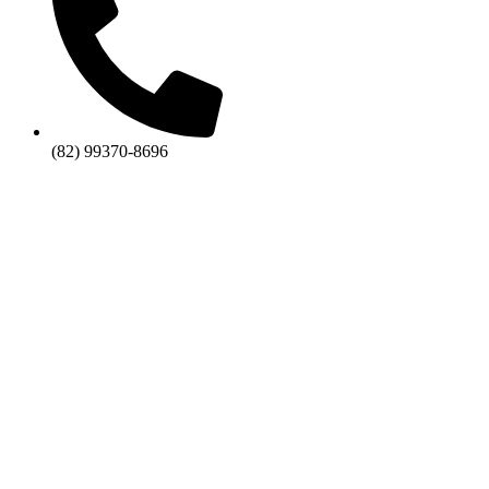
(82) 99370-8696