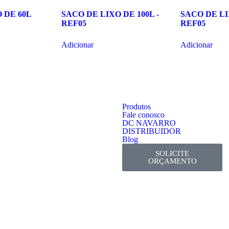
 DE 60L
SACO DE LIXO DE 100L -
SACO DE LI
REF05
REF05
Adicionar
Adicionar
Produtos
Fale conosco
DC NAVARRO
DISTRIBUIDOR
Blog
SOLICITE
ORÇAMENTO