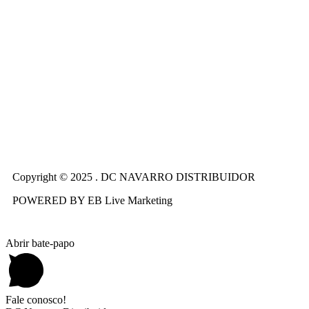
Copyright © 2025 . DC NAVARRO DISTRIBUIDOR
POWERED BY EB Live Marketing
Abrir bate-papo
Fale conosco!