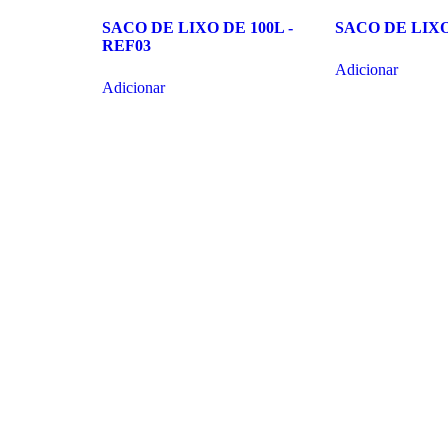
SACO DE LIXO DE 100L -
SACO DE LIXO
REF03
Adicionar
Adicionar