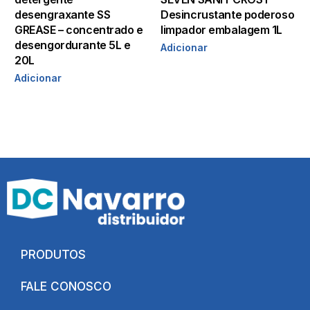
desengraxante SS
Desincrustante poderoso
GREASE – concentrado e
limpador embalagem 1L
desengordurante 5L e
Adicionar
20L
Adicionar
PRODUTOS
FALE CONOSCO