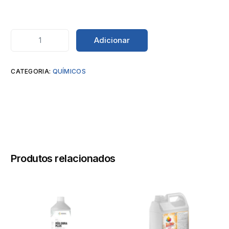
Adicionar
CATEGORIA:
QUÍMICOS
Produtos relacionados