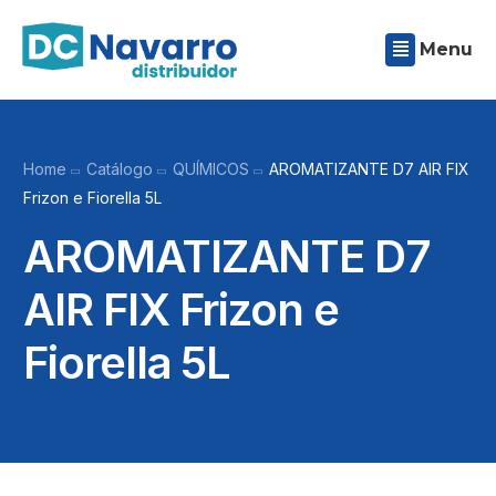
Menu
Home
Catálogo
QUÍMICOS
AROMATIZANTE D7 AIR FIX
Frizon e Fiorella 5L
AROMATIZANTE D7
AIR FIX Frizon e
Fiorella 5L